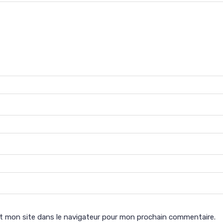
t mon site dans le navigateur pour mon prochain commentaire.