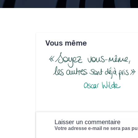
Vous même
Laisser un commentaire
Votre adresse e-mail ne sera pas pu