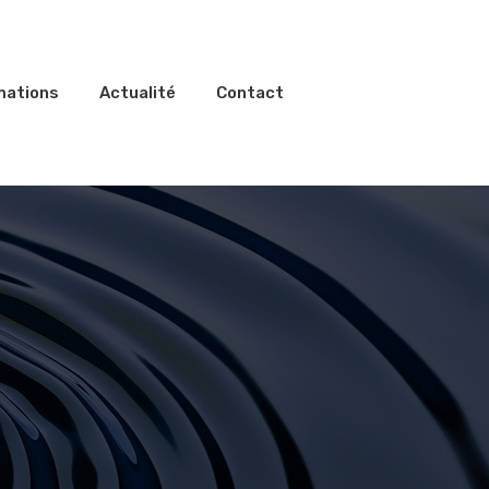
mations
Actualité
Contact