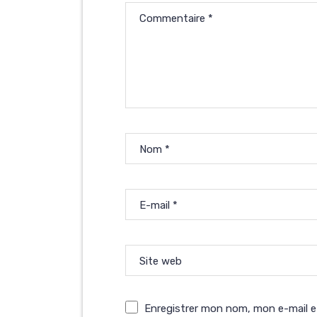
Commentaire
*
Nom
*
E-mail
*
Site web
Enregistrer mon nom, mon e-mail e