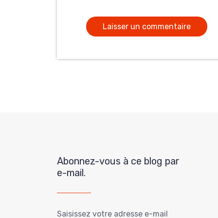
Abonnez-vous à ce blog par
e-mail.
Saisissez votre adresse e-mail