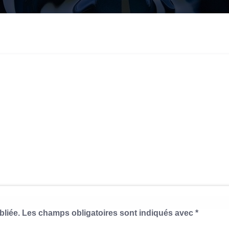
bliée.
Les champs obligatoires sont indiqués avec
*