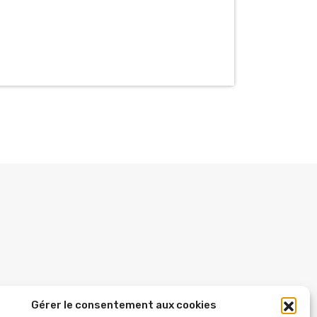
Gérer le consentement aux cookies