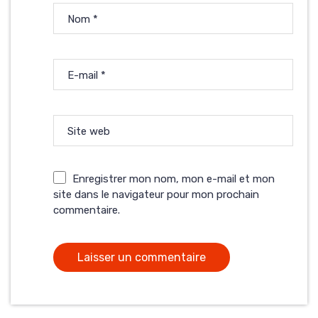
Nom
*
E-mail
*
Site web
Enregistrer mon nom, mon e-mail et mon
site dans le navigateur pour mon prochain
commentaire.