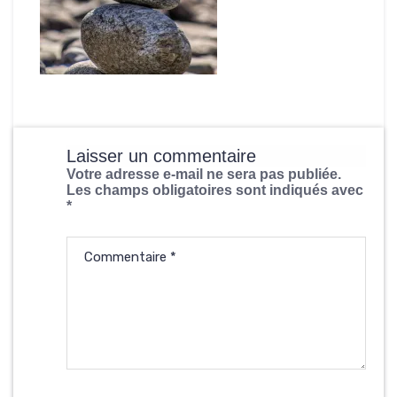
Laisser un commentaire
Votre adresse e-mail ne sera pas publiée.
Les champs obligatoires sont indiqués avec
*
Commentaire
*