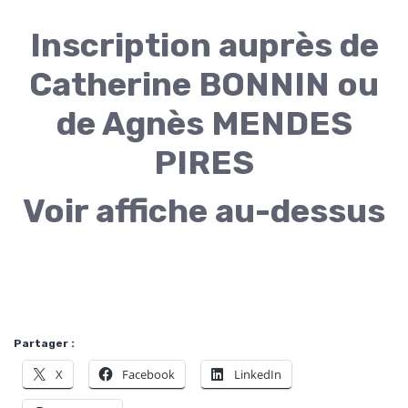
Inscription auprès de
Catherine BONNIN ou
de Agnès MENDES
PIRES
Voir affiche au-dessus
Partager :
X
Facebook
LinkedIn