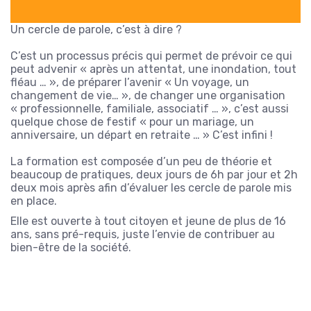
Un cercle de parole, c’est à dire ?
C’est un processus précis qui permet de prévoir ce qui
peut advenir « après un attentat, une inondation, tout
fléau … », de préparer l’avenir « Un voyage, un
changement de vie… », de changer une organisation
« professionnelle, familiale, associatif … », c’est aussi
quelque chose de festif « pour un mariage, un
anniversaire, un départ en retraite … » C’est infini !
La formation est composée d’un peu de théorie et
beaucoup de pratiques, deux jours de 6h par jour et 2h
deux mois après afin d’évaluer les cercle de parole mis
en place.
Elle est ouverte à tout citoyen et jeune de plus de 16
ans, sans pré-requis, juste l’envie de contribuer au
bien-être de la société.