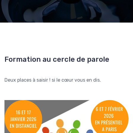
Formation au cercle de parole
Deux places à saisir ! si le cœur vous en dis.