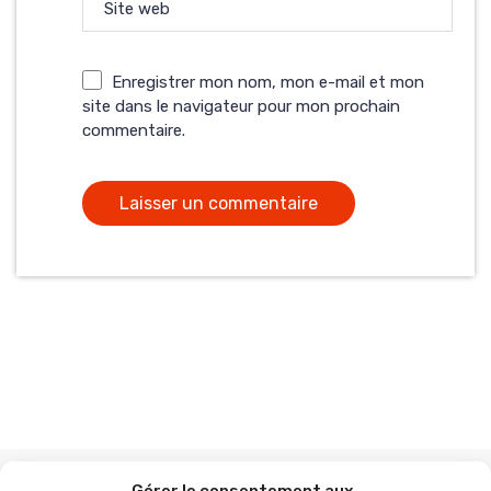
Site web
Enregistrer mon nom, mon e-mail et mon
site dans le navigateur pour mon prochain
commentaire.