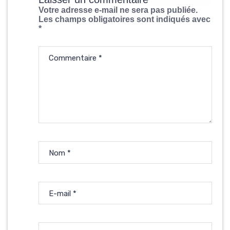
Votre adresse e-mail ne sera pas publiée.
Les champs obligatoires sont indiqués avec
*
Commentaire
*
Nom
*
E-mail
*