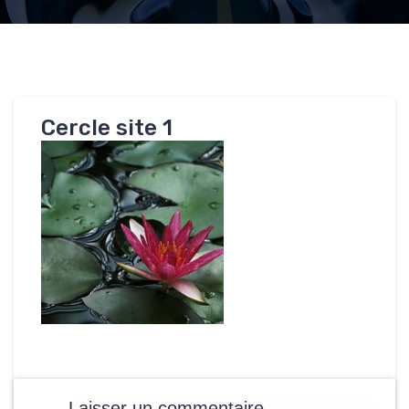
Cercle site 1
Laisser un commentaire