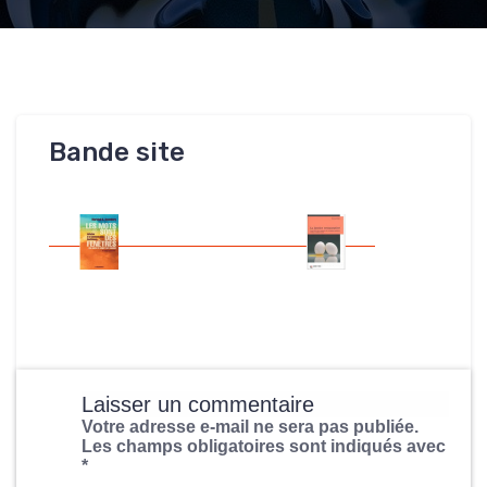
Bande site
Laisser un commentaire
Votre adresse e-mail ne sera pas publiée.
Les champs obligatoires sont indiqués avec
*