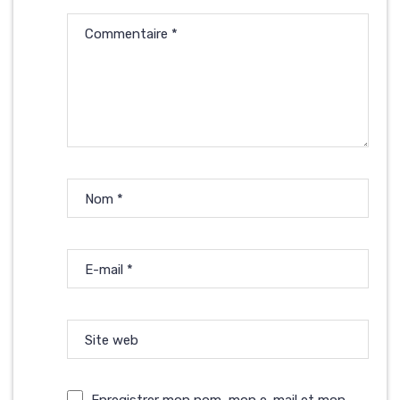
Commentaire
*
Nom
*
E-mail
*
Site web